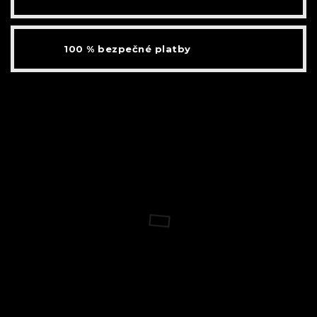
100 % bezpečné platby