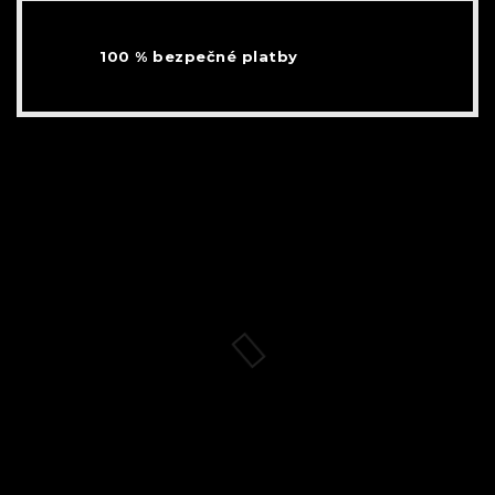
100 % bezpečné platby