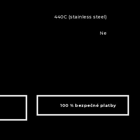
440C (stainless steel)
Ne
100 % bezpečné platby