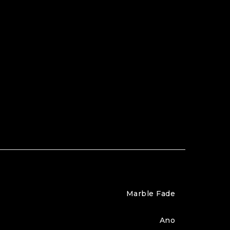
Marble Fade
Ano