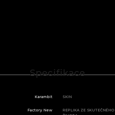
Specifikace
Karambit
SKIN
Factory New
REPLIKA ZE SKUTEČNÉHO