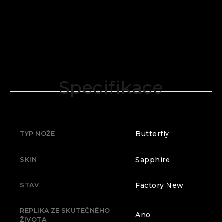
Specifikace
Butterfly
TYP NOŽE
Sapphire
SKIN
Factory New
STAV
REPLIKA ZE SKUTEČNÉHO
Ano
ŽIVOTA