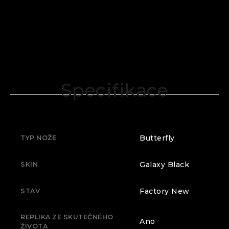
Specifikace
Butterfly
TYP NOŽE
Galaxy Black
SKIN
Factory New
STAV
REPLIKA ZE SKUTEČNÉHO
Ano
ŽIVOTA