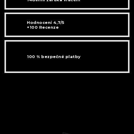
Hodnocení 4,7/5
+100 Recenze
100 % bezpečné platby