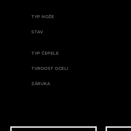
TYP NOŽE
STAV
TYP ČEPELE
TVRDOST OCELI
ZÁRUKA