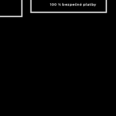
100 % bezpečné platby