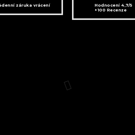
4denní záruka vrácení
Hodnocení 4,7/5
+100 Recenze