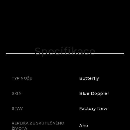
Specifikace
Butterfly
TYP NOŽE
Blue Doppler
SKIN
Factory New
STAV
REPLIKA ZE SKUTEČNÉHO
Ano
ŽIVOTA