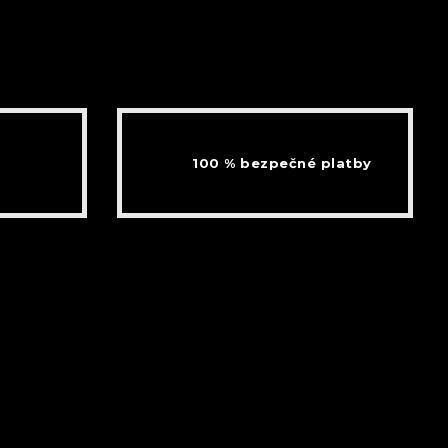
100 % bezpečné platby